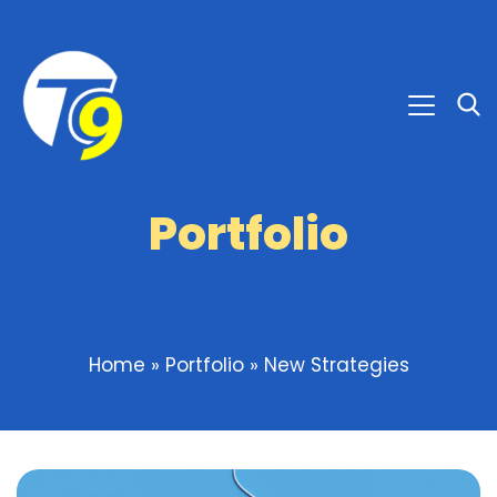
Portfolio
Home
»
Portfolio
»
New Strategies