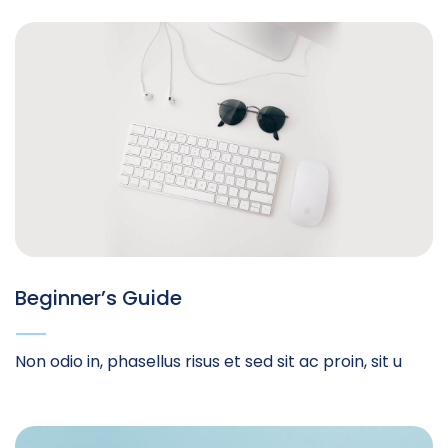
Beginner’s Guide
Non odio in, phasellus risus et sed sit ac proin, sit u