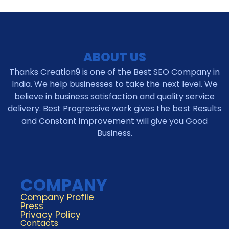
ABOUT US
Thanks Creation9 is one of the Best SEO Company in
India. We help businesses to take the next level. We
believe in business satisfaction and quality service
delivery. Best Progressive work gives the best Results
and Constant improvement will give you Good
Business.
COMPANY
Company Profile
Press
Privacy Policy
Contacts