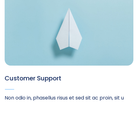
Customer Support
Non odio in, phasellus risus et sed sit ac proin, sit u