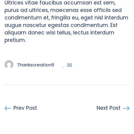
Ultrices vitae faucibus accumsan est sem,
purus ad ultrices, maecenas esse officiis sed
condimentum et, fringilla eu, eget nisl interdum
augue nascetur egestas condimentum. Est
aliquam donec wisi tellus, lectus interdum
pretium.
Thankscreation9
30
Prev Post
Next Post