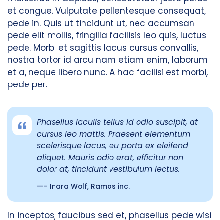
et congue. Vulputate pellentesque consequat,
pede in. Quis ut tincidunt ut, nec accumsan
pede elit mollis, fringilla facilisis leo quis, luctus
pede. Morbi et sagittis lacus cursus convallis,
nostra tortor id arcu nam etiam enim, laborum
et a, neque libero nunc. A hac facilisi est morbi,
pede per.
Phasellus iaculis tellus id odio suscipit, at
cursus leo mattis. Praesent elementum
scelerisque lacus, eu porta ex eleifend
aliquet. Mauris odio erat, efficitur non
dolor at, tincidunt vestibulum lectus.
– Inara Wolf, Ramos inc.
In inceptos, faucibus sed et, phasellus pede wisi