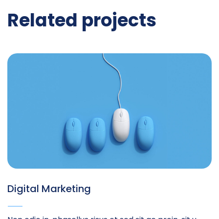
Related projects
Digital Marketing