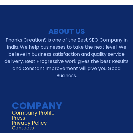
ABOUT US
Thanks Creation9 is one of the Best SEO Company in
India. We help businesses to take the next level. We
believe in business satisfaction and quality service
delivery. Best Progressive work gives the best Results
and Constant improvement will give you Good
Business.
COMPANY
Company Profile
Press
Privacy Policy
Contacts