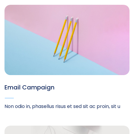
Email Campaign
Non odio in, phasellus risus et sed sit ac proin, sit u