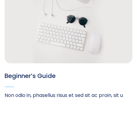
Beginner’s Guide
Non odio in, phasellus risus et sed sit ac proin, sit u