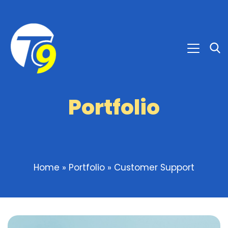
Portfolio
Home
»
Portfolio
»
Customer Support