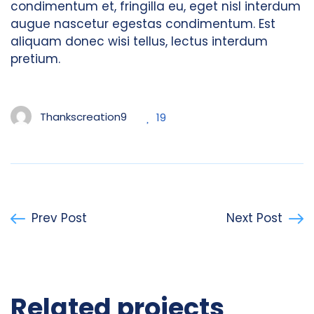
condimentum et, fringilla eu, eget nisl interdum
augue nascetur egestas condimentum. Est
aliquam donec wisi tellus, lectus interdum
pretium.
Thankscreation9
19
Prev Post
Next Post
Related projects