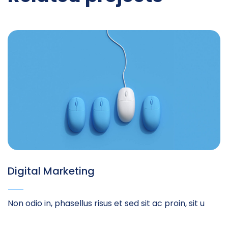
Digital Marketing
Non odio in, phasellus risus et sed sit ac proin, sit u